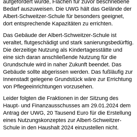
aufgefordert wurde, Flächen für zuvor beschriebene
Bedarf auszuweisen. Die UWG hält das Gelände der
Albert-Schweitzer-Schule für besonders geeignet,
dort entsprechende Kapazitäten zu errichten.
Das Gebäude der Albert-Schweitzer-Schule ist
veraltet, flutgeschädigt und stark sanierungsbedürftig.
Die derzeitige Nutzung als Kindertagesstätte und
eine sich daran anschließende Nutzung für die
Grundschule wird in naher Zukunft beendet. Das
Gebäude sollte abgerissen werden. Das fußläufig zur
Innenstadt gelegene Grundstück wäre zur Errichtung
von Pflegeeinrichtungen vorzusehen.
Leider folgten die Fraktionen in der Sitzung des
Haupt- und Finanzausschusses am 29.01.2024 dem
Antrag der UWG, 20 Tausend Euro für die Erstellung
eines Nutzungskonzeptes zur Albert-Schweitzer-
Schule in den Haushalt 2024 einzustellen nicht.