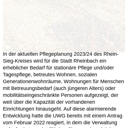
In der aktuellen Pflegeplanung 2023/24 des Rhein-
Sieg-Kreises wird für die Stadt Rheinbach ein
erheblicher Bedarf für stationäre Pflege und/oder
Tagespflege, betreutes Wohnen, sozialen
Generationenwohnräume, Wohnungen für Menschen
mit Betreuungsbedarf (auch jüngeren Alters) oder
mobilitätseingeschränkte Personen aufgezeigt, der
weit über die Kapazität der vorhandenen
Einrichtungen hinausgeht. Auf diese alarmierende
Entwicklung hatte die UWG bereits mit einem Antrag
vom Februar 2022 reagiert, in dem die Verwaltung