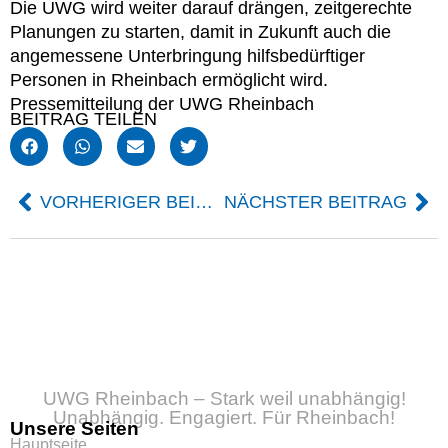
Die UWG wird weiter darauf drängen, zeitgerechte
Planungen zu starten, damit in Zukunft auch die
angemessene Unterbringung hilfsbedürftiger
Personen in Rheinbach ermöglicht wird.
Pressemitteilung der UWG Rheinbach
BEITRAG TEILEN
VORHERIGER BEITRAG
NÄCHSTER BEITRAG
UWG Rheinbach – Stark weil unabhängig!
Unabhängig. Engagiert. Für Rheinbach!
Unsere Seiten
Hauptseite