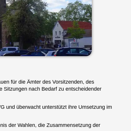
uen für die Ämter des Vorsitzenden, des
tere Sitzungen nach Bedarf zu entscheidender
G und überwacht unterstützt ihre Umsetzung im
ebnis der Wahlen, die Zusammensetzung der