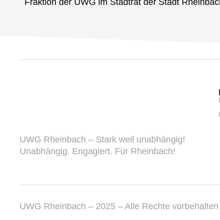
Fraktion der UWG im Stadtrat der Stadt Rheinbac
UWG Rheinbach – Stark weil unabhängig!
Unabhängig. Engagiert. Für Rheinbach!
UWG Rheinbach – 2025 – Alle Rechte vorbehalten