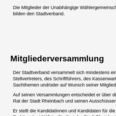
Die Mitglieder der Unabhängige Wählergemeinsc
bilden den Stadtverband.
Mitgliederversammlung
Der Stadtverband versammelt sich mindestens ein
Stellvertreters, des Schriftführers, des Kassenwa
Sachthemen und/oder auf Wunsch seiner Mitglied
Auf seinen Versammlungen entscheidet er über d
Rat der Stadt Rheinbach und seinen Ausschüssen
Er stellt die Kandidatinnen und Kandidaten für