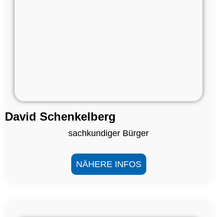
David Schenkelberg
sachkundiger Bürger
NÄHERE INFOS