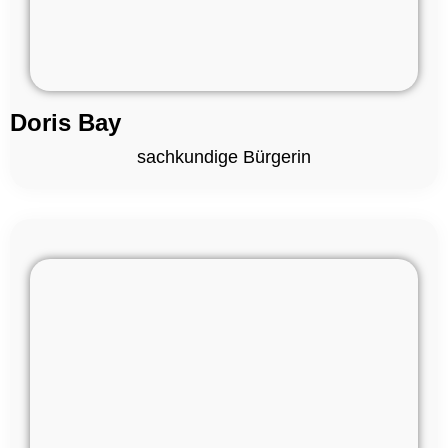
Doris Bay
sachkundige Bürgerin