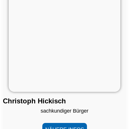
Christoph Hickisch
sachkundiger Bürger