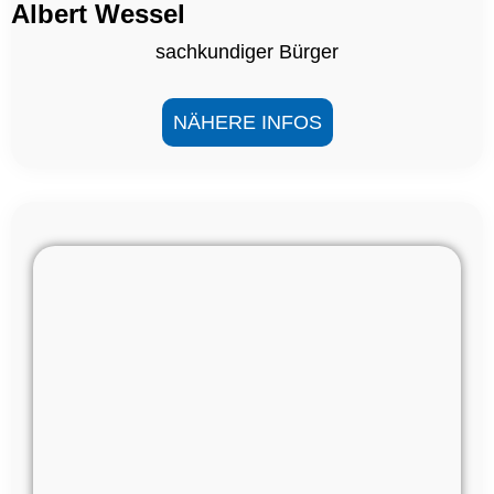
Albert Wessel
sachkundiger Bürger
NÄHERE INFOS