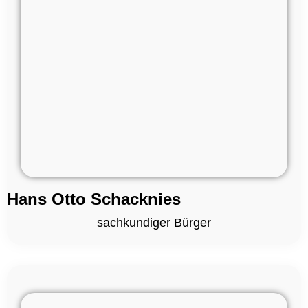
Hans Otto Schacknies
sachkundiger Bürger