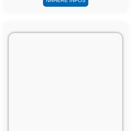
NÄHERE INFOS