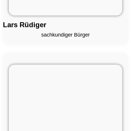
Lars Rüdiger
sachkundiger Bürger