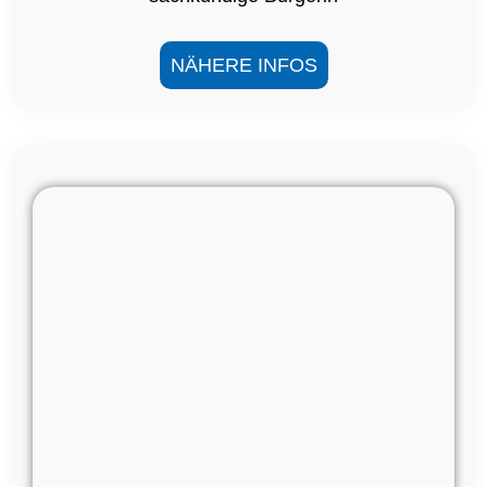
NÄHERE INFOS