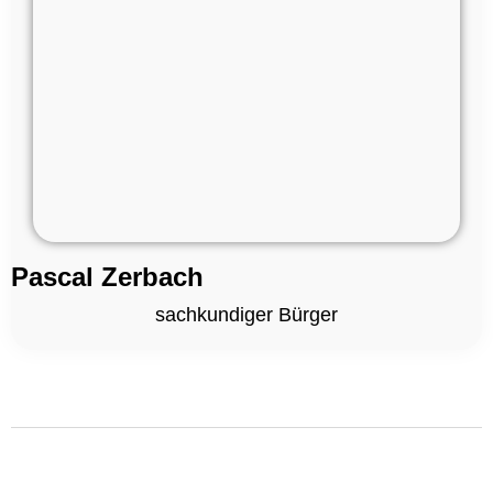
Pascal Zerbach
sachkundiger Bürger