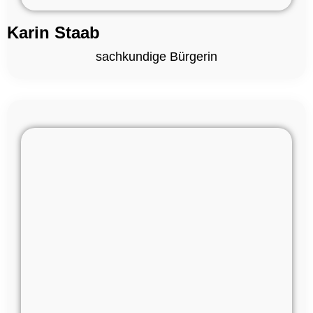
Karin Staab
sachkundige Bürgerin