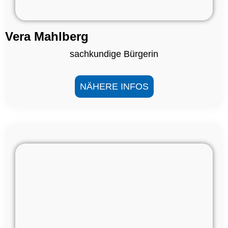
Vera Mahlberg
sachkundige Bürgerin
NÄHERE INFOS