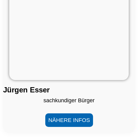
Jürgen Esser
sachkundiger Bürger
NÄHERE INFOS