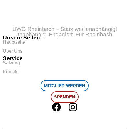
UWG Rheinbach – Stark weil unabhängig!
Unabhängig. Engagiert. Für Rheinbach!
Unsere Seiten
Hauptseite
Über Uns
Service
Satzung
Kontakt
MITGLIED WERDEN
SPENDEN