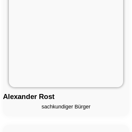
Alexander Rost
sachkundiger Bürger