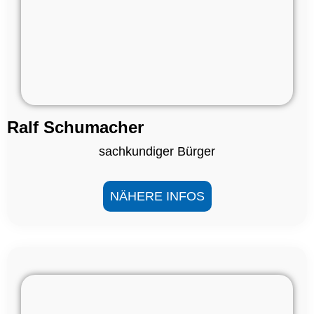
Ralf Schumacher
sachkundiger Bürger
NÄHERE INFOS