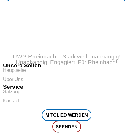
UWG Rheinbach – Stark weil unabhängig!
Unabhängig. Engagiert. Für Rheinbach!
Unsere Seiten
Hauptseite
Über Uns
Service
Satzung
Kontakt
MITGLIED WERDEN
SPENDEN