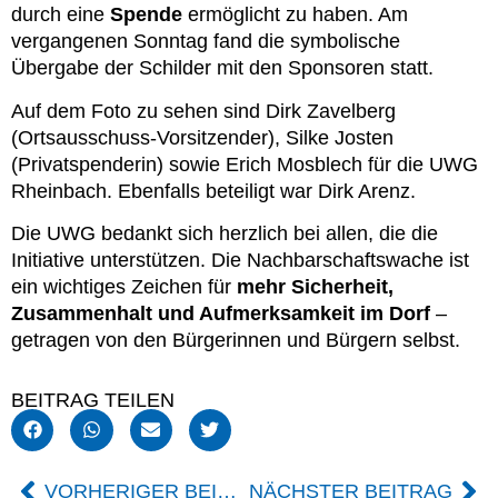
durch eine
Spende
ermöglicht zu haben. Am
vergangenen Sonntag fand die symbolische
Übergabe der Schilder mit den Sponsoren statt.
Auf dem Foto zu sehen sind Dirk Zavelberg
(Ortsausschuss-Vorsitzender), Silke Josten
(Privatspenderin) sowie Erich Mosblech für die UWG
Rheinbach. Ebenfalls beteiligt war Dirk Arenz.
Die UWG bedankt sich herzlich bei allen, die die
Initiative unterstützen. Die Nachbarschaftswache ist
ein wichtiges Zeichen für
mehr Sicherheit,
Zusammenhalt und Aufmerksamkeit im Dorf
–
getragen von den Bürgerinnen und Bürgern selbst.
BEITRAG TEILEN
VORHERIGER BEITRAG
NÄCHSTER BEITRAG