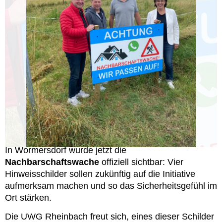
In Wormersdorf wurde jetzt die
Nachbarschaftswache
offiziell sichtbar: Vier
Hinweisschilder sollen zukünftig auf die Initiative
aufmerksam machen und so das Sicherheitsgefühl im
Ort stärken.
Die UWG Rheinbach freut sich, eines dieser Schilder