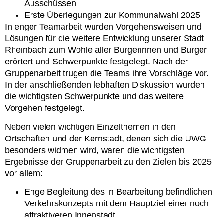
Ausschüssen
Erste Überlegungen zur Kommunalwahl 2025
In enger Teamarbeit wurden Vorgehensweisen und
Lösungen für die weitere Entwicklung unserer Stadt
Rheinbach zum Wohle aller Bürgerinnen und Bürger
erörtert und Schwerpunkte festgelegt. Nach der
Gruppenarbeit trugen die Teams ihre Vorschläge vor.
In der anschließenden lebhaften Diskussion wurden
die wichtigsten Schwerpunkte und das weitere
Vorgehen festgelegt.
Neben vielen wichtigen Einzelthemen in den
Ortschaften und der Kernstadt, denen sich die UWG
besonders widmen wird, waren die wichtigsten
Ergebnisse der Gruppenarbeit zu den Zielen bis 2025
vor allem:
Enge Begleitung des in Bearbeitung befindlichen
Verkehrskonzepts mit dem Hauptziel einer noch
attraktiveren Innenstadt