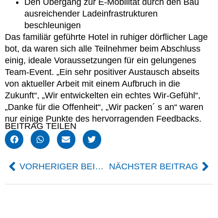
Den Übergang zur E-Mobilität durch den Bau
ausreichender Ladeinfrastrukturen
beschleunigen
Das familiär geführte Hotel in ruhiger dörflicher Lage
bot, da waren sich alle Teilnehmer beim Abschluss
einig, ideale Voraussetzungen für ein gelungenes
Team-Event. „Ein sehr positiver Austausch abseits
von aktueller Arbeit mit einem Aufbruch in die
Zukunft“, „Wir entwickelten ein echtes Wir-Gefühl“,
„Danke für die Offenheit“, „Wir packen´ s an“ waren
nur einige Punkte des hervorragenden Feedbacks.
BEITRAG TEILEN
VORHERIGER BEITRAG
NÄCHSTER BEITRAG