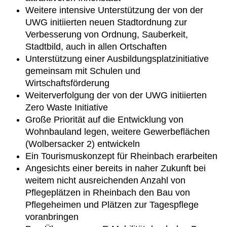
Weitere intensive Unterstützung der von der
UWG initiierten neuen Stadtordnung zur
Verbesserung von Ordnung, Sauberkeit,
Stadtbild, auch in allen Ortschaften
Unterstützung einer Ausbildungsplatzinitiative
gemeinsam mit Schulen und
Wirtschaftsförderung
Weiterverfolgung der von der UWG initiierten
Zero Waste Initiative
Große Priorität auf die Entwicklung von
Wohnbauland legen, weitere Gewerbeflächen
(Wolbersacker 2) entwickeln
Ein Tourismuskonzept für Rheinbach erarbeiten
Angesichts einer bereits in naher Zukunft bei
weitem nicht ausreichenden Anzahl von
Pflegeplätzen in Rheinbach den Bau von
Pflegeheimen und Plätzen zur Tagespflege
voranbringen