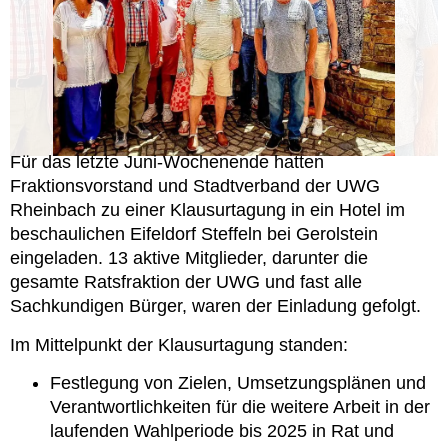
Für das letzte Juni-Wochenende hatten
Fraktionsvorstand und Stadtverband der UWG
Rheinbach zu einer Klausurtagung in ein Hotel im
beschaulichen Eifeldorf Steffeln bei Gerolstein
eingeladen. 13 aktive Mitglieder, darunter die
gesamte Ratsfraktion der UWG und fast alle
Sachkundigen Bürger, waren der Einladung gefolgt.
Im Mittelpunkt der Klausurtagung standen:
Festlegung von Zielen, Umsetzungsplänen und
Verantwortlichkeiten für die weitere Arbeit in der
laufenden Wahlperiode bis 2025 in Rat und